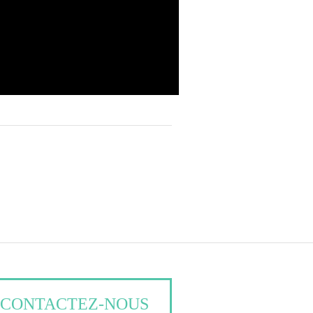
CONTACTEZ-NOUS