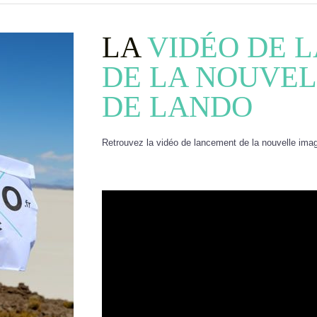
LA
VIDÉO DE 
DE LA NOUVEL
DE LANDO
Retrouvez la vidéo de lancement de la nouvelle ima