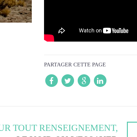
PARTAGER CETTE PAGE
UR TOUT RENSEIGNEMENT,