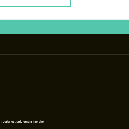
outier est strictement interdite.