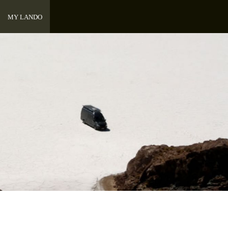
MY LANDO