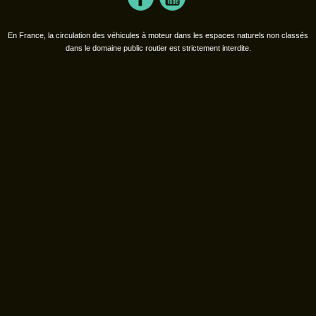
En France, la circulation des véhicules à moteur dans les espaces naturels non classés
dans le domaine public routier est strictement interdite.